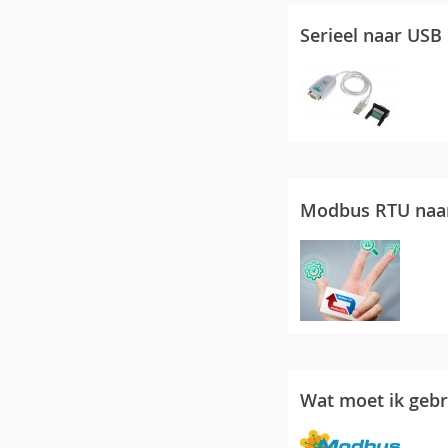
Serieel naar USB
Modbus RTU naa
Wat moet ik gebr