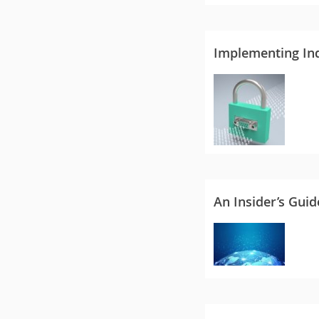
Implementing Ind
An Insider’s Guid