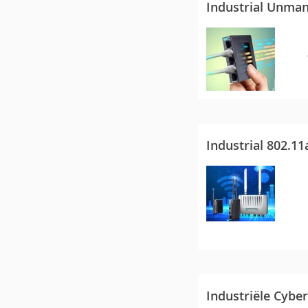
Industrial Unma
Industrial 802.11
Industriële Cyber