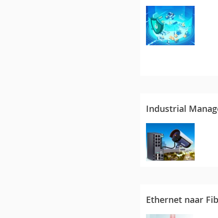
Industrial Mana
Ethernet naar Fi