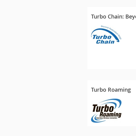
Turbo Chain: Be
Turbo Roaming