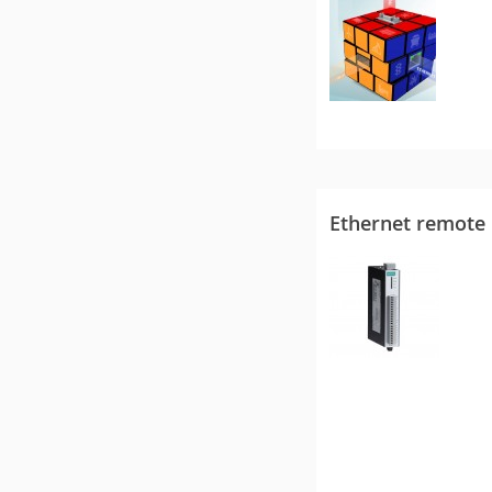
Ethernet remote 